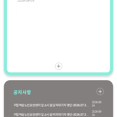
2026-08-
2026-08-05
15일
공지사항
2026-08-
구립역삼노인요양센터 입소시설 남자대기자 명단-2026.07.31.기준
04
2026-08-
구립역삼노인요양센터 입소시설 여자대기자 명단-2026.07.31.기준
04