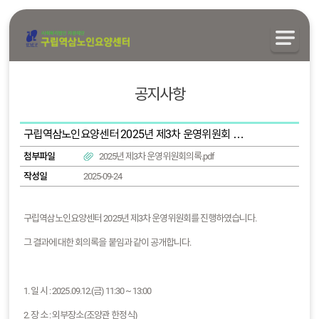
공지사항
구립역삼노인요양센터 2025년 제3차 운영위원회 진행
첨부파일
2025년 제3차 운영위원회의록.pdf
작성일
2025-09-24
구립역삼노인요양센터 2025년 제3차 운영위원회를 진행하였습니다.
그 결과에 대한 회의록을 붙임과 같이 공개합니다.
1. 일 시 : 2025.09.12.(금) 11:30 ~ 13:00
2. 장 소 : 외부장소(조양관 한정식)