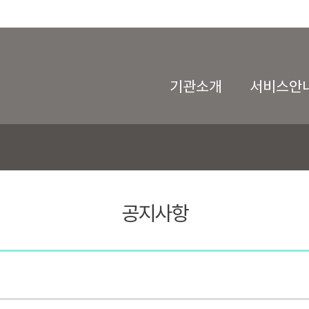
기관소개
서비스안
공지사항