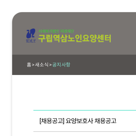
홈
새소식
공지사항
[채용공고] 요양보호사 채용공고