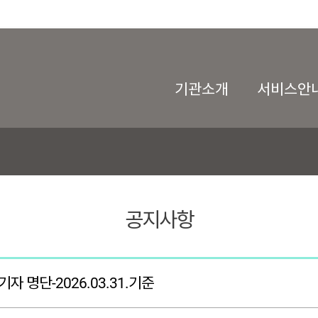
기관소개
서비스안
공지사항
명단-2026.03.31.기준