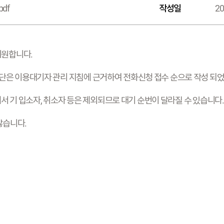
pdf
작성일
20
기원합니다.
은 이용대기자 관리 지침에 근거하여 전화신청 접수 순으로 작성 되었
에서 기 입소자, 취소자 등은 제외되므로 대기 순번이 달라질 수 있습니다.
않습니다.