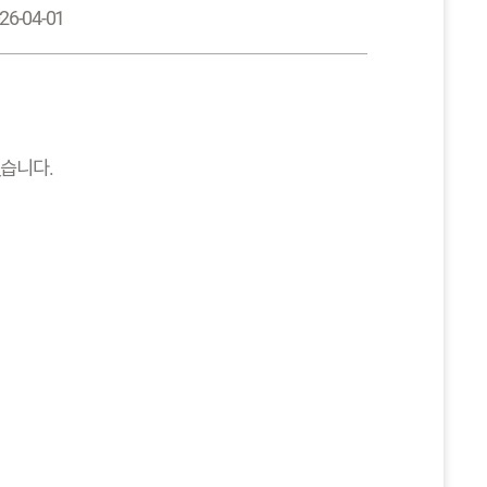
26-04-01
습니다.