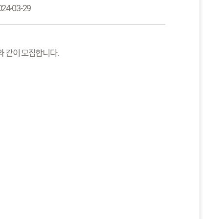
024-03-29
와 같이 모집합니다.