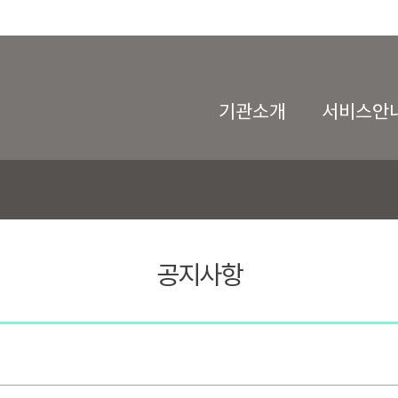
기관소개
서비스안
공지사항