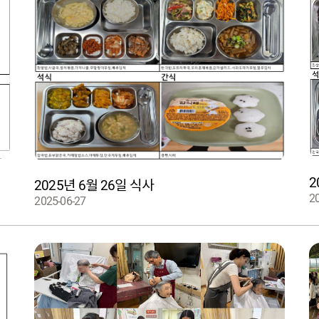
2
2025년 6월 26일 식사
2
2025-06-27