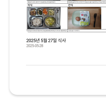
2025년 5월 27일 식사
2025-05-28