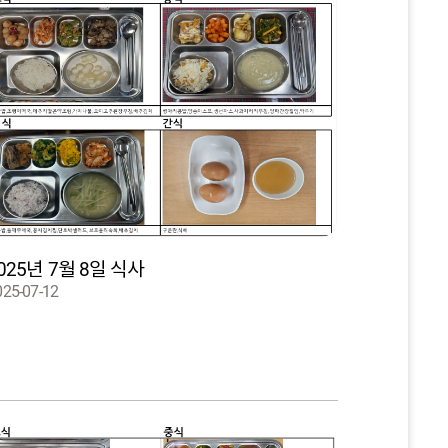
025년 7월 8일 식사
025-07-12