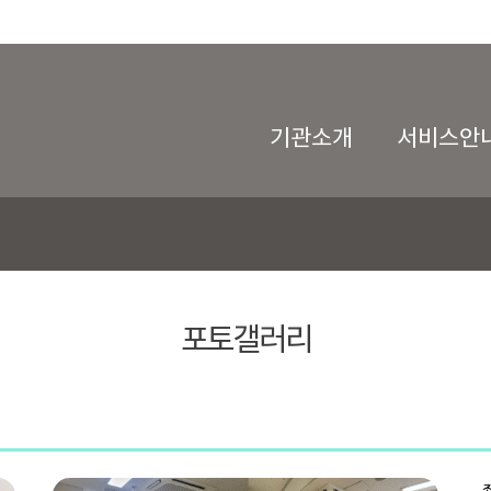
기관소개
서비스안
포토갤러리