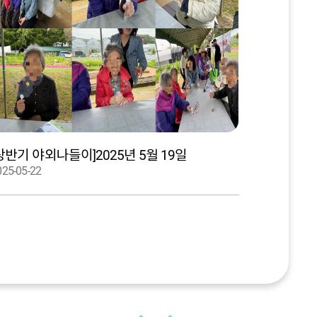
상반기 야외나들이]2025년 5월 19일
025-05-22