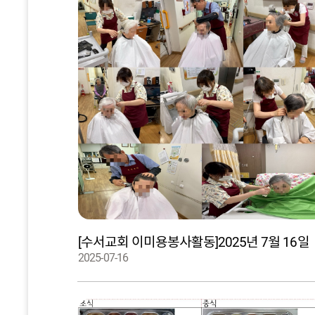
[수서교회 이미용봉사활동]2025년 7월 16일
2025-07-16