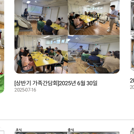
2
[상반기 가족간담회]2025년 6월 30일
2
2025-07-16