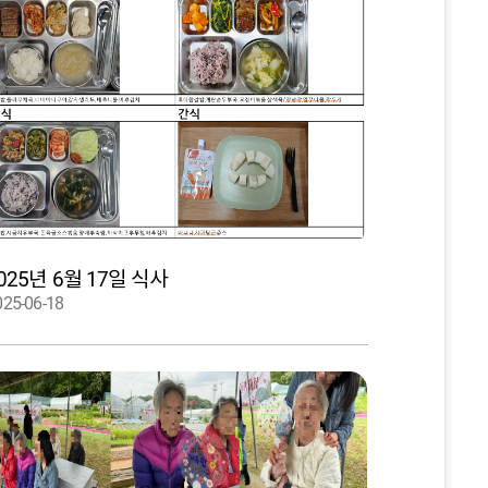
025년 6월 17일 식사
025-06-18