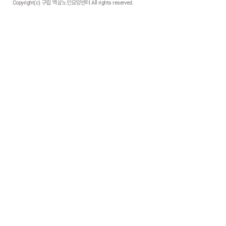
Copyright(c) 구립 역삼노인요양센터 All rights reserved.