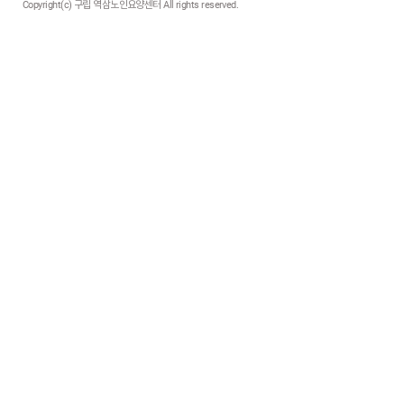
Copyright(c) 구립 역삼노인요양센터 All rights reserved.