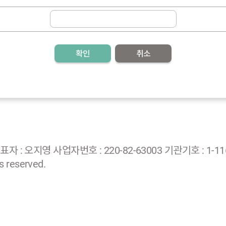
확인
취소
: 오지영 사업자번호 : 220-82-63003 기관기호 : 1-116
 reserved.