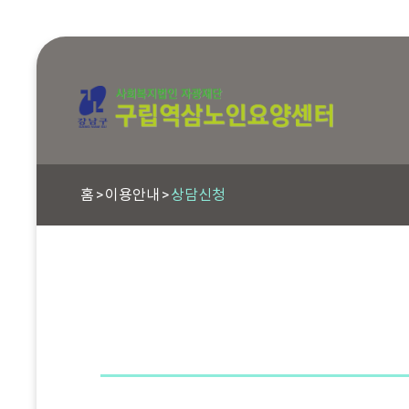
홈
이용안내
상담신청