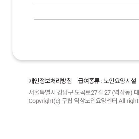
개인정보처리방침
급여종류
: 노인요양시설
서울특별시 강남구 도곡로27길 27 (역삼동) 대표자 
Copyright(c) 구립 역삼노인요양센터 All rights