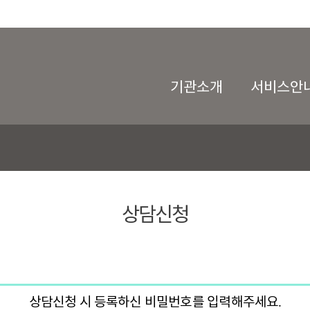
기관소개
서비스안
상담신청
상담신청 시 등록하신 비밀번호를 입력해주세요.