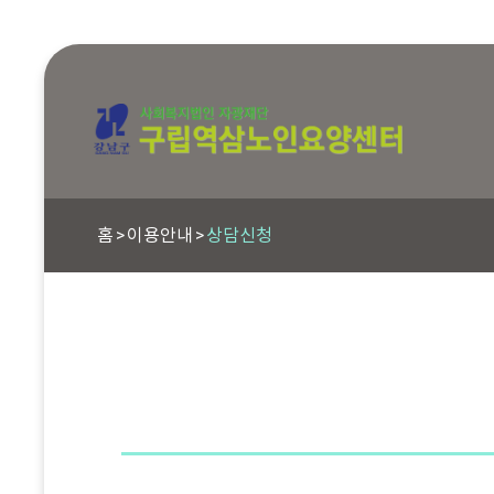
홈
이용안내
상담신청