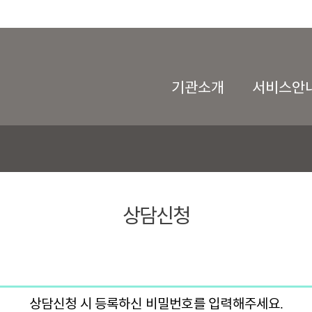
기관소개
서비스안
상담신청
상담신청 시 등록하신 비밀번호를 입력해주세요.