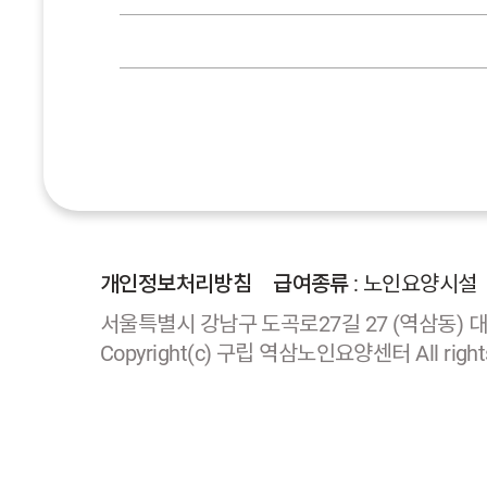
개인정보처리방침
급여종류
: 노인요양시설
서울특별시 강남구 도곡로27길 27 (역삼동) 대표자 
Copyright(c) 구립 역삼노인요양센터 All rights