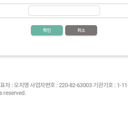
확인
취소
: 오지영 사업자번호 : 220-82-63003 기관기호 : 1-116
 reserved.