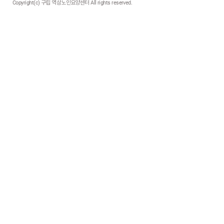
Copyright(c) 구립 역삼노인요양센터 All rights reserved.