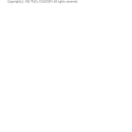
Copyright(c) 구립 역삼노인요양센터 All rights reserved.