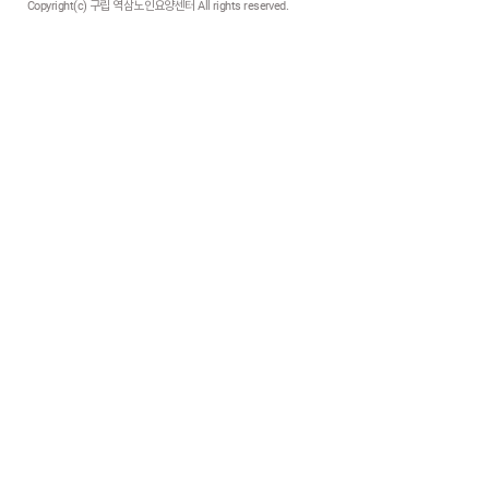
Copyright(c) 구립 역삼노인요양센터 All rights reserved.