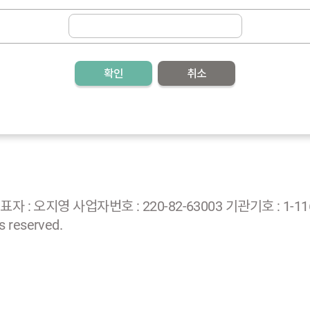
확인
취소
: 오지영 사업자번호 : 220-82-63003 기관기호 : 1-116
 reserved.