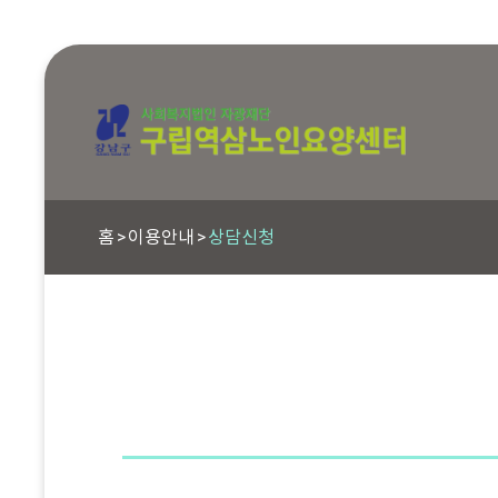
홈
이용안내
상담신청