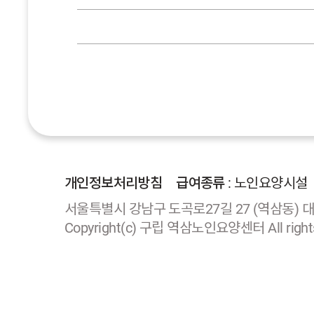
개인정보처리방침
급여종류
: 노인요양시설
서울특별시 강남구 도곡로27길 27 (역삼동) 대표자 
Copyright(c) 구립 역삼노인요양센터 All rights