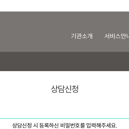
기관소개
서비스안
상담신청
상담신청 시 등록하신 비밀번호를 입력해주세요.