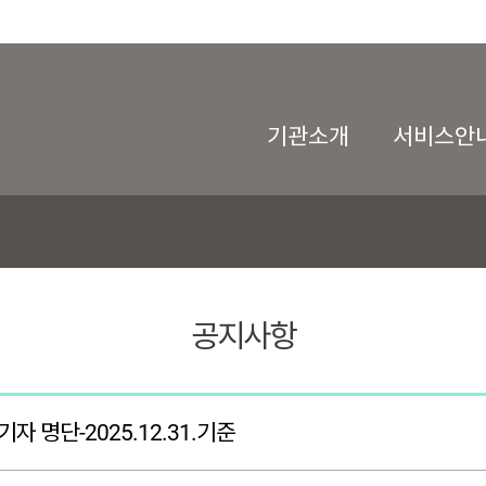
기관소개
서비스안
공지사항
명단-2025.12.31.기준