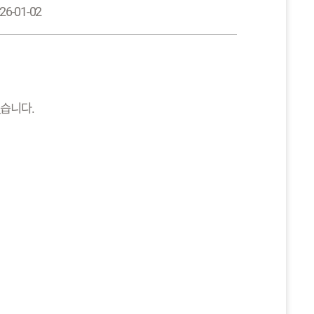
26-01-02
습니다.