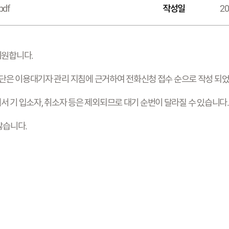
pdf
작성일
20
기원합니다.
은 이용대기자 관리 지침에 근거하여 전화신청 접수 순으로 작성 되었
에서 기 입소자, 취소자 등은 제외되므로 대기 순번이 달라질 수 있습니다.
않습니다.