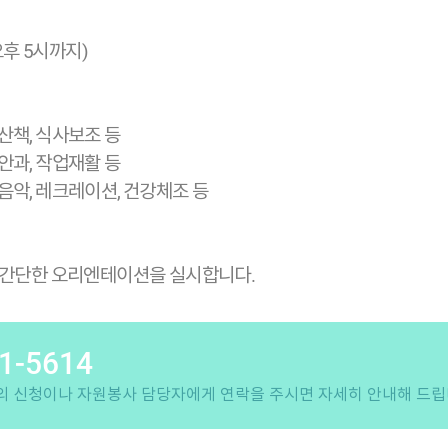
오후 5시까지)
, 산책, 식사보조 등
, 안과, 작업재활 등
, 음악, 레크레이션, 건강체조 등
 간단한 오리엔테이션을 실시합니다.
1-5614
 신청이나 자원봉사 담당자에게 연락을 주시면 자세히 안내해 드립