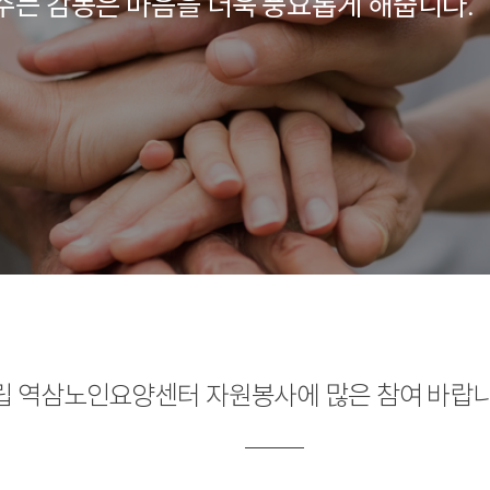
주는 감동은 마음을 더욱 풍요롭게 해줍니다.
립 역삼노인요양센터 자원봉사에 많은 참여 바랍니