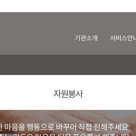
기관소개
서비스안
자원봉사
 마음을 행동으로 바꾸어 직접 전해주세요.