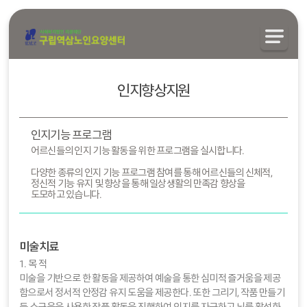
인지향상지원
인지기능 프로그램
어르신들의 인지 기능 활동을 위한 프로그램을 실시합니다.
다양한 종류의 인지 기능 프로그램 참여를 통해 어르신들의 신체적,
정신적 기능 유지 및 향상을 통해 일상생활의 만족감 향상을
도모하고 있습니다.
미술치료
1. 목 적
미술을 기반으로 한 활동을 제공하여 예술을 통한 심미적 즐거움을 제공
함으로서 정서적 안정감 유지 도움을 제공한다. 또한 그리기, 작품 만들기