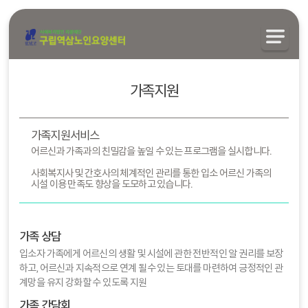
가족지원
가족지원서비스
어르신과 가족과의 친밀감을 높일 수 있는 프로그램을 실시합니다.
사회복지사 및 간호사의 체계적인 관리를 통한 입소 어르신 가족의
시설 이용 만족도 향상을 도모하고 있습니다.
가족 상담
입소자 가족에게 어르신의 생활 및 시설에 관한 전반적인 알 권리를 보장
하고, 어르신과 지속적으로 연계 될수 있는 토대를 마련하여 긍정적인 관
계망을 유지 강화할 수 있도록 지원
가족 간담회