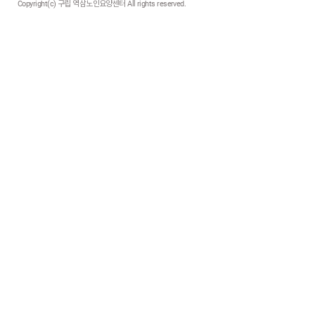
Copyright(c) 구립 역삼노인요양센터 All rights reserved.